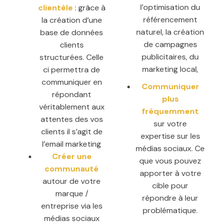
l’optimisation du
clientèle
: grâce à
référencement
la création d’une
naturel, la création
base de données
de campagnes
clients
publicitaires, du
structurées. Celle
marketing local,
ci permettra de
communiquer en
Communiquer
répondant
plus
véritablement aux
fréquemment
attentes des vos
sur votre
clients il s’agit de
expertise sur les
l’email marketing
médias sociaux. Ce
Créer une
que vous pouvez
communauté
apporter à votre
autour de votre
cible pour
marque /
répondre à leur
entreprise via les
problématique.
médias sociaux