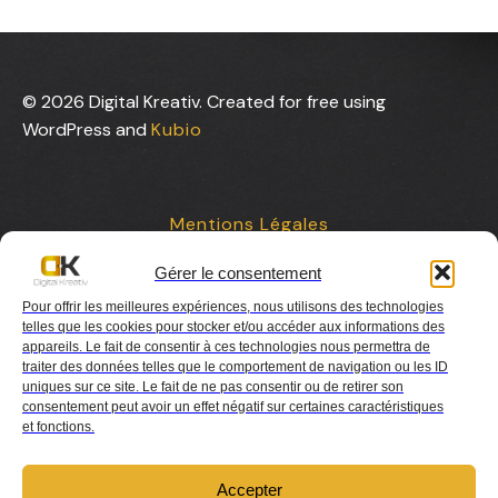
© 2026 Digital Kreativ. Created for free using
WordPress and
Kubio
Mentions Légales
Gérer le consentement
Contact
Pour offrir les meilleures expériences, nous utilisons des technologies
telles que les cookies pour stocker et/ou accéder aux informations des
appareils. Le fait de consentir à ces technologies nous permettra de
traiter des données telles que le comportement de navigation ou les ID
uniques sur ce site. Le fait de ne pas consentir ou de retirer son
consentement peut avoir un effet négatif sur certaines caractéristiques
et fonctions.
Charte de collaboration
Accepter