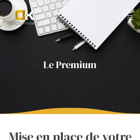
Le Premium
Mise en place de votre