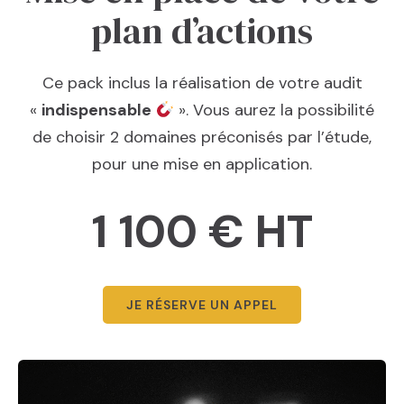
plan d’actions
Ce pack inclus la réalisation de votre audit
«
indispensable
». Vous aurez la possibilité
de choisir 2 domaines préconisés par l’étude,
pour une mise en application.
1 100 € HT
JE RÉSERVE UN APPEL