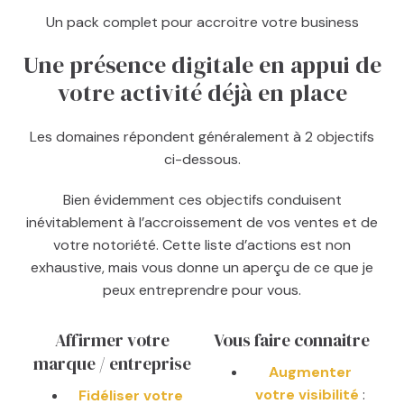
Un pack complet pour accroitre votre business
Une présence digitale en appui de
votre activité déjà en place
Les domaines répondent généralement à 2 objectifs
ci-dessous.
Bien évidemment ces objectifs conduisent
inévitablement à l’accroissement de vos ventes et de
votre notoriété. Cette liste d’actions est non
exhaustive, mais vous donne un aperçu de ce que je
peux entreprendre pour vous.
Affirmer votre
Vous faire connaitre
marque / entreprise
Augmenter
votre visibilité
:
Fidéliser votre