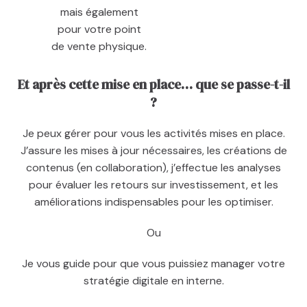
mais également
pour votre point
de vente physique.
Et après cette mise en place… que se passe-t-il
?
Je peux gérer pour vous les activités mises en place.
J’assure les mises à jour nécessaires, les créations de
contenus (en collaboration), j’effectue les analyses
pour évaluer les retours sur investissement, et les
améliorations indispensables pour les optimiser.
Ou
Je vous guide pour que vous puissiez manager votre
stratégie digitale en interne.