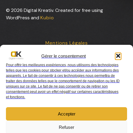
© 2026 Digital Kreativ. Created for free using
WordPress and
Kubio
Mentions Légales
Gérer le consentement
Contact
Pour offrir les meilleures expériences, nous utilisons des technologies
telles que les cookies pour stocker et/ou accéder aux informations des
appareils. Le fait de consentir à ces technologies nous permettra de
traiter des données telles que le comportement de navigation ou les ID
uniques sur ce site. Le fait de ne pas consentir ou de retirer son
consentement peut avoir un effet négatif sur certaines caractéristiques
et fonctions.
Charte de collaboration
Accepter
Refuser