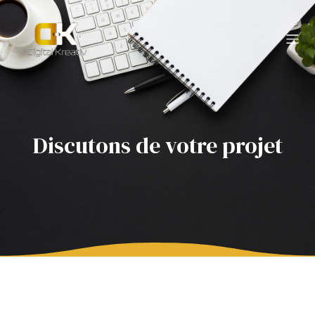
Discutons de votre projet