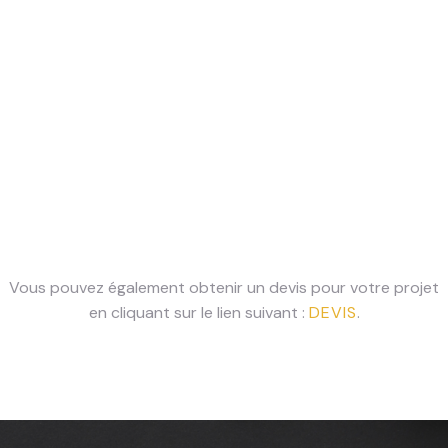
Vous pouvez également obtenir un devis pour votre projet
en cliquant sur le lien suivant :
DEVIS
.