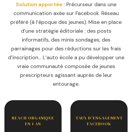
Solution apportée
: Précurseur dans une
communication axée sur Facebook. Réseau
préféré (à l’époque des jeunes). Mise en place
d’une stratégie éditoriale : des posts
informatifs, des minis sondages, des
parrainages pour des réductions sur les frais
d’inscription… L’auto école a pu développer une
vraie communauté composée de jeunes
prescripteurs agissant auprès de leur
entourage.
REACH ORGANIQUE
TAUX D’ENGAGEMENT
EN 1 AN
FACEBOOK