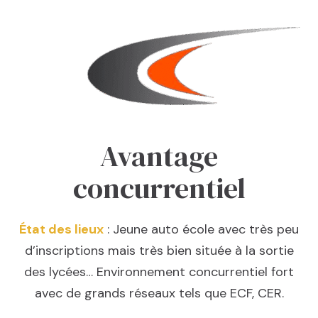
Avantage
concurrentiel
État des lieux
: Jeune auto école avec très peu
d’inscriptions mais très bien située à la sortie
des lycées… Environnement concurrentiel fort
avec de grands réseaux tels que ECF, CER.