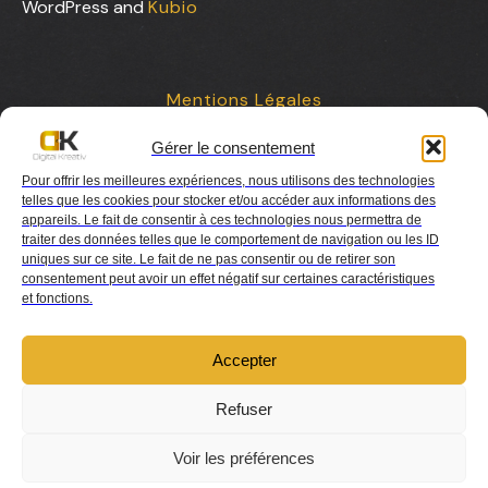
WordPress and
Kubio
Mentions Légales
Gérer le consentement
Contact
Pour offrir les meilleures expériences, nous utilisons des technologies
telles que les cookies pour stocker et/ou accéder aux informations des
appareils. Le fait de consentir à ces technologies nous permettra de
traiter des données telles que le comportement de navigation ou les ID
uniques sur ce site. Le fait de ne pas consentir ou de retirer son
consentement peut avoir un effet négatif sur certaines caractéristiques
et fonctions.
Charte de collaboration
Accepter
Refuser
Voir les préférences