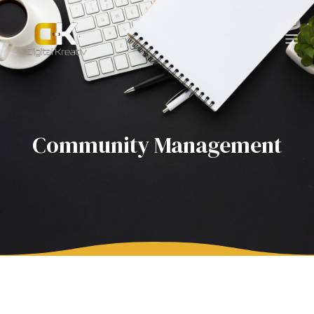
Community Management