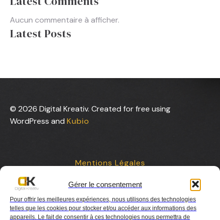
Latest Comments
Aucun commentaire à afficher.
Latest Posts
© 2026 Digital Kreativ. Created for free using
WordPress and
Kubio
Mentions Légales
Gérer le consentement
Contact
Pour offrir les meilleures expériences, nous utilisons des technologies
telles que les cookies pour stocker et/ou accéder aux informations des
appareils. Le fait de consentir à ces technologies nous permettra de