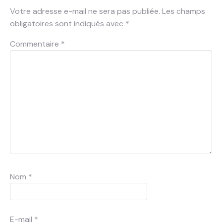
Votre adresse e-mail ne sera pas publiée.
Les champs
obligatoires sont indiqués avec
*
Commentaire
*
Nom
*
E-mail
*