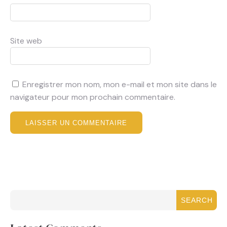
Site web
Enregistrer mon nom, mon e-mail et mon site dans le
navigateur pour mon prochain commentaire.
SEARCH