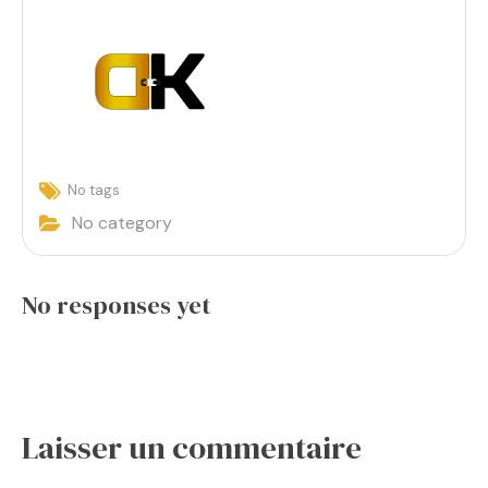
No tags
No category
No responses yet
Laisser un commentaire