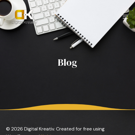
Blog
© 2026 Digital Kreativ. Created for free using