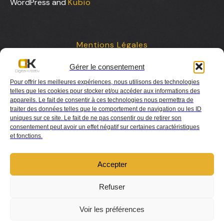
WordPress and
Kubio
Mentions Légales
Gérer le consentement
Contact
Pour offrir les meilleures expériences, nous utilisons des technologies
telles que les cookies pour stocker et/ou accéder aux informations des
appareils. Le fait de consentir à ces technologies nous permettra de
traiter des données telles que le comportement de navigation ou les ID
uniques sur ce site. Le fait de ne pas consentir ou de retirer son
consentement peut avoir un effet négatif sur certaines caractéristiques
et fonctions.
Charte de collaboration
Accepter
Refuser
Voir les préférences